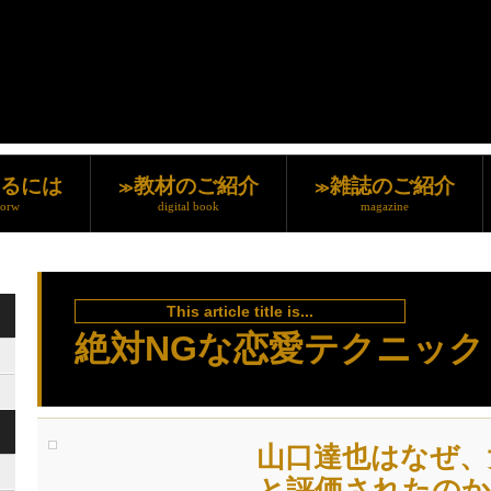
るには
教材のご紹介
雑誌のご紹介
morw
digital book
magazine
絶対NGな恋愛テクニック
山口達也はなぜ、
と評価されたのか