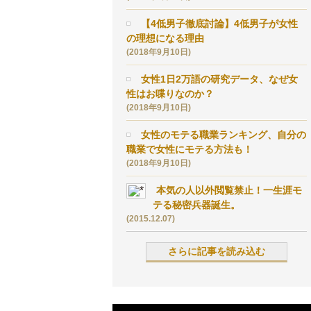
【4低男子徹底討論】4低男子が女性
の理想になる理由
(2018年9月10日)
女性1日2万語の研究データ、なぜ女
性はお喋りなのか？
(2018年9月10日)
女性のモテる職業ランキング、自分の
職業で女性にモテる方法も！
(2018年9月10日)
本気の人以外閲覧禁止！一生涯モ
テる秘密兵器誕生。
(2015.12.07)
さらに記事を読み込む