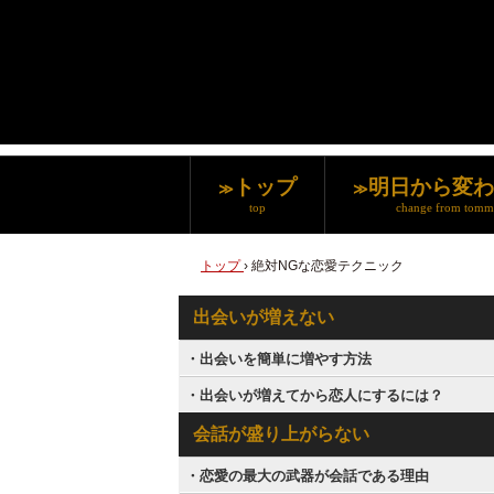
トップ
明日から変わ
top
change from tom
トップ
›
絶対NGな恋愛テクニック
出会いが増えない
・出会いを簡単に増やす方法
・出会いが増えてから恋人にするには？
会話が盛り上がらない
・恋愛の最大の武器が会話である理由