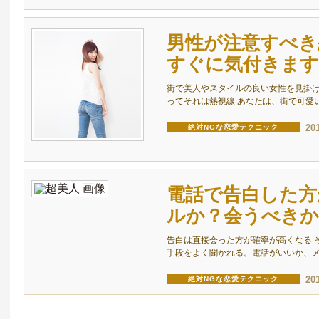
男性が注意すべき
すぐに気付きます
街で美人やスタイルの良い女性を見掛け
ってそれは熱視線 あなたは、街で可愛い
20
絶対NGな恋愛テクニック
電話で告白した方
ルか？会うべきか
告白は直接会った方が確率が高くなる 
手段をよく聞かれる。電話がいいか、メ
20
絶対NGな恋愛テクニック